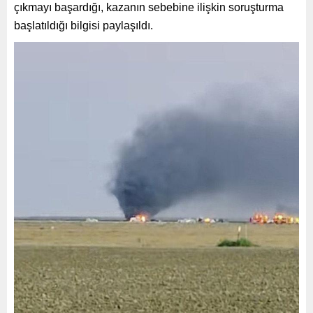
çıkmayı başardığı, kazanın sebebine ilişkin soruşturma
başlatıldığı bilgisi paylaşıldı.