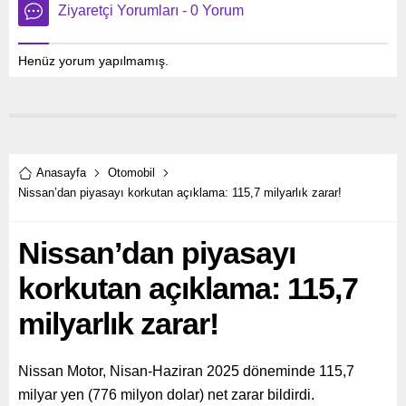
Ziyaretçi Yorumları - 0 Yorum
Henüz yorum yapılmamış.
Anasayfa
Otomobil
Nissan’dan piyasayı korkutan açıklama: 115,7 milyarlık zarar!
Nissan’dan piyasayı
korkutan açıklama: 115,7
milyarlık zarar!
Nissan Motor, Nisan-Haziran 2025 döneminde 115,7
milyar yen (776 milyon dolar) net zarar bildirdi.