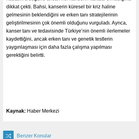
dikkat çekti. Bahsi, kanserin küresel bir kriz haline
gelmesinin beklendiğini ve erken tanı stratejilerinin
geliştirilmesinin çok önemli olduğunu vurguladı. Ayrıca,
kanser tanı ve tedavisinde Türkiye’nin önemli ilerlemeler
kaydettiğini, ancak erken tanı ve genetik testlerin
yaygınlaşması için daha fazla çalışma yapılması
gerektiğini belirtti.
Kaynak:
Haber Merkezi
Benzer Konular