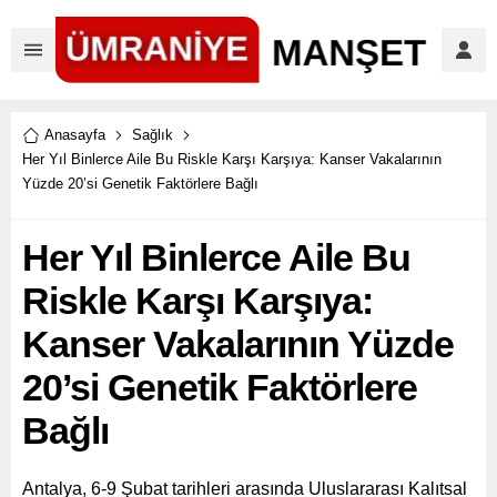
Anasayfa
Sağlık
Her Yıl Binlerce Aile Bu Riskle Karşı Karşıya: Kanser Vakalarının
Yüzde 20’si Genetik Faktörlere Bağlı
Her Yıl Binlerce Aile Bu
Riskle Karşı Karşıya:
Kanser Vakalarının Yüzde
20’si Genetik Faktörlere
Bağlı
Antalya, 6-9 Şubat tarihleri arasında Uluslararası Kalıtsal