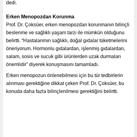
dedi.
Erken Menopozdan Korunma
Prof. Dr. Çoksüer, erken menopozdan korunmanın bilinçli
beslenme ve sağlıklı yaşam tarzı ile mümkün olduğunu
belirtti. “Hastalarımın sağlıklı, doğal gıdalar tüketmelerini
öneriyorum. Hormonlu gıdalardan, işlenmiş gıdalardan,
salam, sosis ve sucuk gibi ürünlerden uzak durmaları
önemlidir” diyerek konuşmasını tamamladı.
Erken menopozun önlenebilmesi için bu tür tedbirlerin
alınması gerektiğine dikkat çeken Prof. Dr. Çoksüer, bu
konuda daha fazla bilinçlenilmesi gerektiğini belirtti.