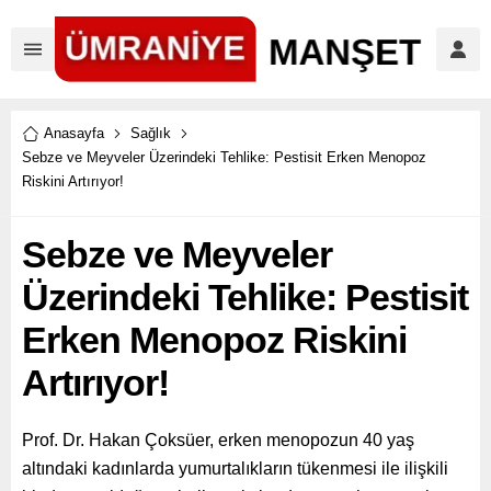
Anasayfa
Sağlık
Sebze ve Meyveler Üzerindeki Tehlike: Pestisit Erken Menopoz
Riskini Artırıyor!
Sebze ve Meyveler
Üzerindeki Tehlike: Pestisit
Erken Menopoz Riskini
Artırıyor!
Prof. Dr. Hakan Çoksüer, erken menopozun 40 yaş
altındaki kadınlarda yumurtalıkların tükenmesi ile ilişkili