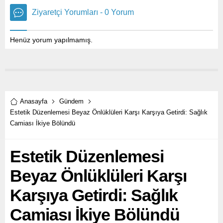
Ziyaretçi Yorumları - 0 Yorum
Henüz yorum yapılmamış.
Anasayfa
Gündem
Estetik Düzenlemesi Beyaz Önlüklüleri Karşı Karşıya Getirdi: Sağlık
Camiası İkiye Bölündü
Estetik Düzenlemesi
Beyaz Önlüklüleri Karşı
Karşıya Getirdi: Sağlık
Camiası İkiye Bölündü