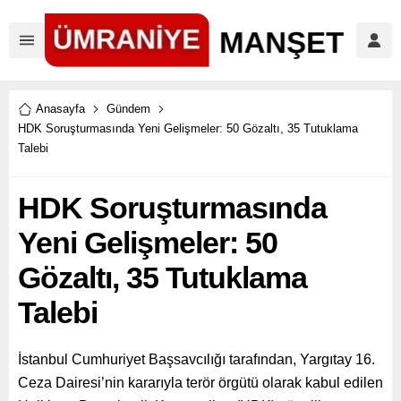
Anasayfa
Gündem
HDK Soruşturmasında Yeni Gelişmeler: 50 Gözaltı, 35 Tutuklama
Talebi
HDK Soruşturmasında
Yeni Gelişmeler: 50
Gözaltı, 35 Tutuklama
Talebi
İstanbul Cumhuriyet Başsavcılığı tarafından, Yargıtay 16.
Ceza Dairesi’nin kararıyla terör örgütü olarak kabul edilen