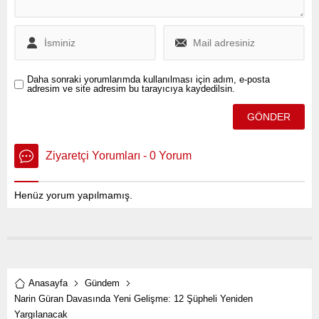
Daha sonraki yorumlarımda kullanılması için adım, e-posta
adresim ve site adresim bu tarayıcıya kaydedilsin.
Ziyaretçi Yorumları - 0 Yorum
Henüz yorum yapılmamış.
Anasayfa
Gündem
Narin Güran Davasında Yeni Gelişme: 12 Şüpheli Yeniden
Yargılanacak