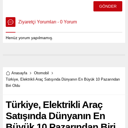
Ziyaretçi Yorumları - 0 Yorum
Henüz yorum yapılmamış.
Anasayfa
Otomobil
Türkiye, Elektrikli Araç Satışında Dünyanın En Büyük 10 Pazarından
Biri Oldu
Türkiye, Elektrikli Araç
Satışında Dünyanın En
Büyük 10 Pazarından Biri