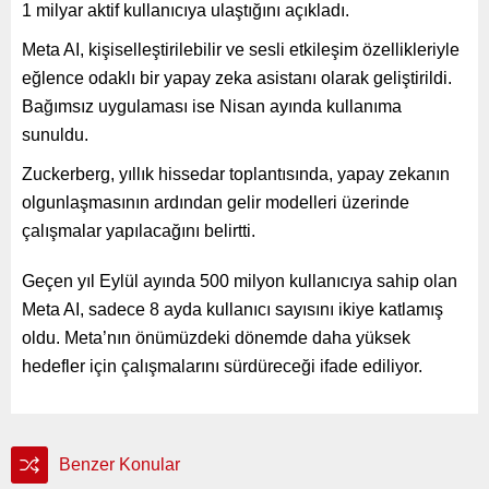
1 milyar aktif kullanıcıya ulaştığını açıkladı.
Meta AI, kişiselleştirilebilir ve sesli etkileşim özellikleriyle
eğlence odaklı bir yapay zeka asistanı olarak geliştirildi.
Bağımsız uygulaması ise Nisan ayında kullanıma
sunuldu.
Zuckerberg, yıllık hissedar toplantısında, yapay zekanın
olgunlaşmasının ardından gelir modelleri üzerinde
çalışmalar yapılacağını belirtti.
Geçen yıl Eylül ayında 500 milyon kullanıcıya sahip olan
Meta AI, sadece 8 ayda kullanıcı sayısını ikiye katlamış
oldu. Meta’nın önümüzdeki dönemde daha yüksek
hedefler için çalışmalarını sürdüreceği ifade ediliyor.
Benzer Konular