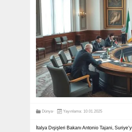
Dünya
Yayınlama: 10.01.2025
İtalya Dışişleri Bakanı Antonio Tajani, Suriye’y