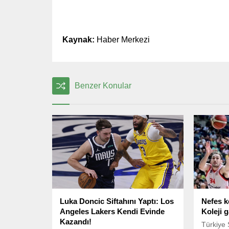
Kaynak:
Haber Merkezi
Benzer Konular
Luka Doncic Siftahını Yaptı: Los
Nefes k
Angeles Lakers Kendi Evinde
Koleji g
Kazandı!
Türkiye 