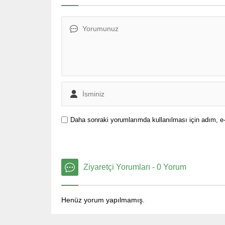
gündemine aldı
Daha sonraki yorumlarımda kullanılması için adım, e-
Ziyaretçi Yorumları - 0 Yorum
Henüz yorum yapılmamış.