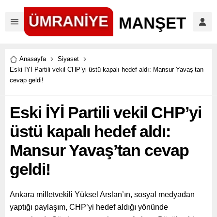
Anasayfa
Siyaset
Eski İYİ Partili vekil CHP’yi üstü kapalı hedef aldı: Mansur Yavaş’tan
cevap geldi!
Eski İYİ Partili vekil CHP’yi
üstü kapalı hedef aldı:
Mansur Yavaş’tan cevap
geldi!
Ankara milletvekili Yüksel Arslan’ın, sosyal medyadan
yaptığı paylaşım, CHP’yi hedef aldığı yönünde