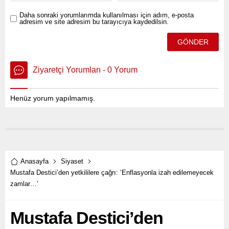
Daha sonraki yorumlarımda kullanılması için adım, e-posta
adresim ve site adresim bu tarayıcıya kaydedilsin.
Ziyaretçi Yorumları - 0 Yorum
Henüz yorum yapılmamış.
Anasayfa
Siyaset
Mustafa Destici’den yetkililere çağrı: ‘Enflasyonla izah edilemeyecek
zamlar…’
Mustafa Destici’den