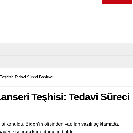
Teşhisi: Tedavi Süreci Başlıyor
anseri Teşhisi: Tedavi Süreci
si konuldu. Biden’ın ofisinden yapılan yazılı açıklamada,
muayene sonrası konulduğu bildirildi.