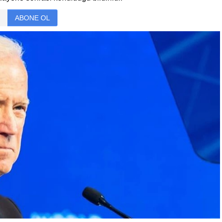
ABONE OL