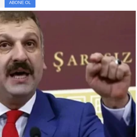
ABONE OL