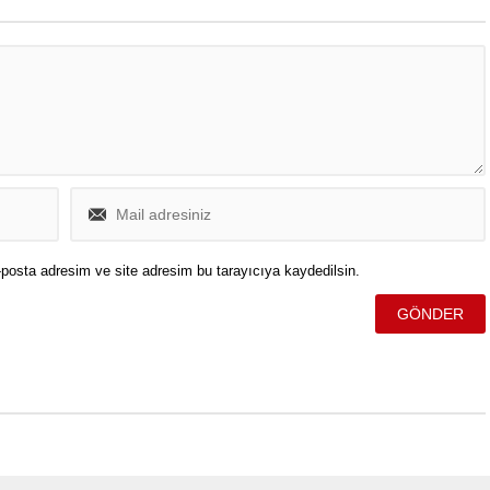
posta adresim ve site adresim bu tarayıcıya kaydedilsin.