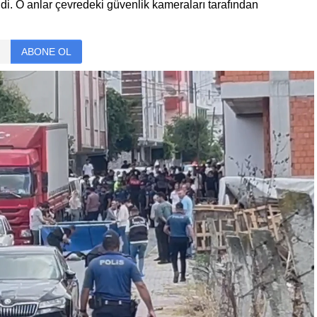
di. O anlar çevredeki güvenlik kameraları tarafından
ABONE OL