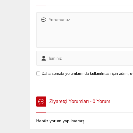
Daha sonraki yorumlarımda kullanılması için adım, e-
Ziyaretçi Yorumları - 0 Yorum
Henüz yorum yapılmamış.