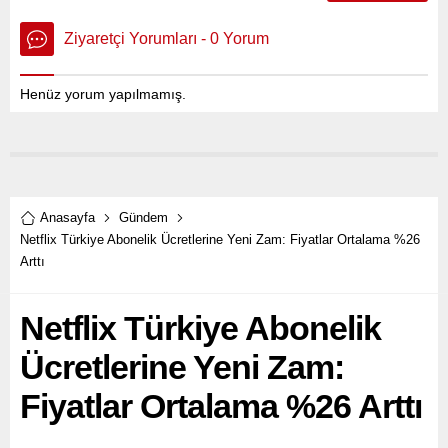
Ziyaretçi Yorumları - 0 Yorum
Henüz yorum yapılmamış.
Anasayfa
Gündem
Netflix Türkiye Abonelik Ücretlerine Yeni Zam: Fiyatlar Ortalama %26
Arttı
Netflix Türkiye Abonelik
Ücretlerine Yeni Zam:
Fiyatlar Ortalama %26 Arttı