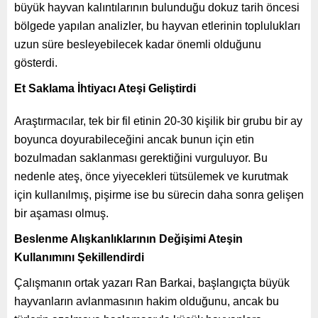
büyük hayvan kalıntılarının bulunduğu dokuz tarih öncesi
bölgede yapılan analizler, bu hayvan etlerinin toplulukları
uzun süre besleyebilecek kadar önemli olduğunu
gösterdi.
Et Saklama İhtiyacı Ateşi Geliştirdi
Araştırmacılar, tek bir fil etinin 20-30 kişilik bir grubu bir ay
boyunca doyurabileceğini ancak bunun için etin
bozulmadan saklanması gerektiğini vurguluyor. Bu
nedenle ateş, önce yiyecekleri tütsülemek ve kurutmak
için kullanılmış, pişirme ise bu sürecin daha sonra gelişen
bir aşaması olmuş.
Beslenme Alışkanlıklarının Değişimi Ateşin
Kullanımını Şekillendirdi
Çalışmanın ortak yazarı Ran Barkai, başlangıçta büyük
hayvanların avlanmasının hakim olduğunu, ancak bu