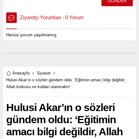
Ziyaretçi Yorumları - 0 Yorum
Henüz yorum yapılmamış.
Anasayfa
Siyaset
Hulusi Akar’ın o sözleri gündem oldu: ‘Eğitimin amacı bilgi değildir,
Allah korkusu ve kuldan utanmaktır’
Hulusi Akar’ın o sözleri
gündem oldu: ‘Eğitimin
amacı bilgi değildir, Allah