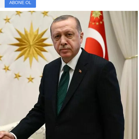
ABONE OL