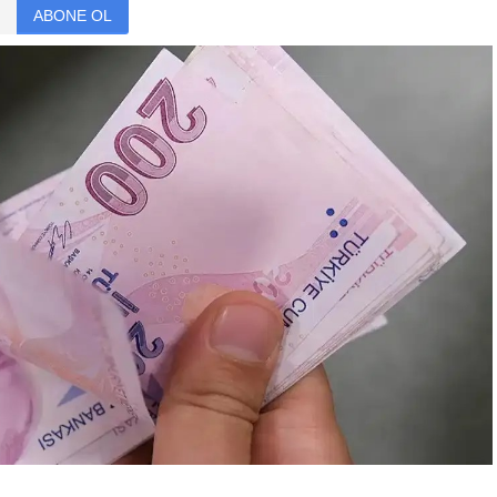
ABONE OL