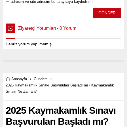
adresim ve site adresim bu tarayıcıya kaydedilsin.
Ziyaretçi Yorumları - 0 Yorum
Henüz yorum yapılmamış.
Anasayfa
Gündem
2025 Kaymakamlık Sınavı Başvuruları Başladı mı? Kaymakamlık
Sınavı Ne Zaman?
2025 Kaymakamlık Sınavı
Başvuruları Başladı mı?