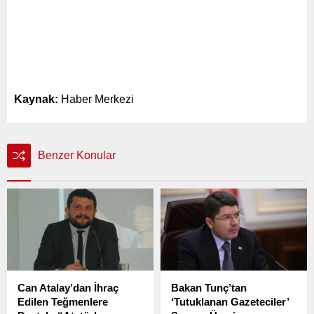
Kaynak:
Haber Merkezi
Benzer Konular
Can Atalay’dan İhraç
Bakan Tunç’tan
Edilen Teğmenlere
‘Tutuklanan Gazeteciler’