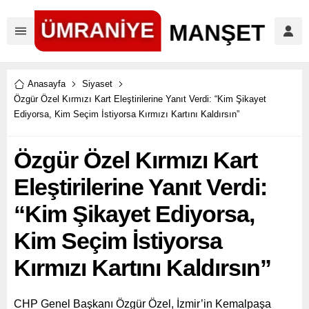
Anasayfa
Siyaset
Özgür Özel Kırmızı Kart Eleştirilerine Yanıt Verdi: “Kim Şikayet
Ediyorsa, Kim Seçim İstiyorsa Kırmızı Kartını Kaldırsın”
Özgür Özel Kırmızı Kart
Eleştirilerine Yanıt Verdi:
“Kim Şikayet Ediyorsa,
Kim Seçim İstiyorsa
Kırmızı Kartını Kaldırsın”
CHP Genel Başkanı Özgür Özel, İzmir’in Kemalpaşa