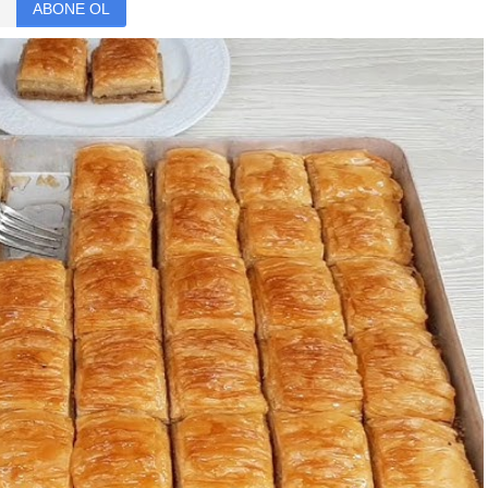
ABONE OL