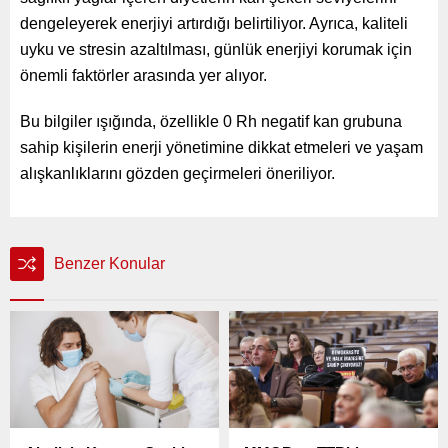
dengeleyerek enerjiyi artırdığı belirtiliyor. Ayrıca, kaliteli
uyku ve stresin azaltılması, günlük enerjiyi korumak için
önemli faktörler arasında yer alıyor.
Bu bilgiler ışığında, özellikle 0 Rh negatif kan grubuna
sahip kişilerin enerji yönetimine dikkat etmeleri ve yaşam
alışkanlıklarını gözden geçirmeleri öneriliyor.
Benzer Konular