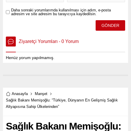
Daha sonraki yorumlarımda kullanılması için adım, e-posta
adresim ve site adresim bu tarayıcıya kaydedilsin.
Ziyaretçi Yorumları - 0 Yorum
Henüz yorum yapılmamış.
Anasayfa
Manşet
Sağlık Bakanı Memişoğlu: “Türkiye, Dünyanın En Gelişmiş Sağlık
Altyapısına Sahip Ülkelerinden”
Sağlık Bakanı Memişoğlu: