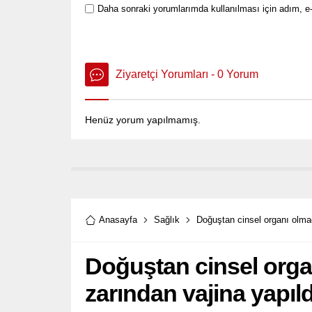
Daha sonraki yorumlarımda kullanılması için adım, e-
Ziyaretçi Yorumları - 0 Yorum
Henüz yorum yapılmamış.
Anasayfa
Sağlık
Doğuştan cinsel organı olmad
Doğuştan cinsel orga
zarından vajina yapıld