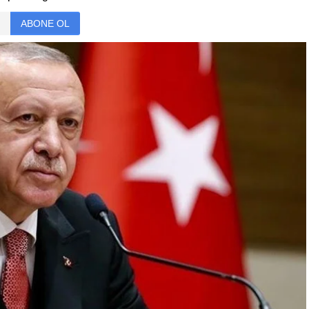
ABONE OL