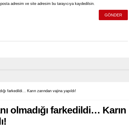
posta adresim ve site adresim bu tarayıcıya kaydedilsin.
ığı farkedildi… Karın zarından vajina yapıldı!
nı olmadığı farkedildi… Karın
ı!