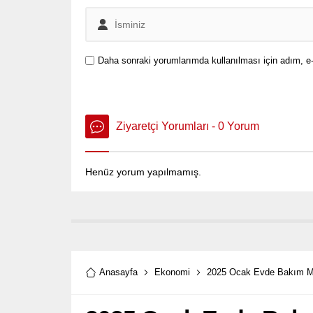
Daha sonraki yorumlarımda kullanılması için adım, e-
Ziyaretçi Yorumları - 0 Yorum
Henüz yorum yapılmamış.
Anasayfa
Ekonomi
2025 Ocak Evde Bakım M