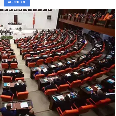
ABONE OL