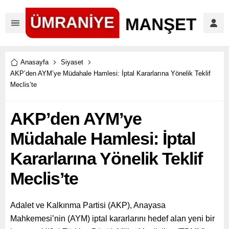
Anasayfa
Siyaset
AKP’den AYM’ye Müdahale Hamlesi: İptal Kararlarına Yönelik Teklif
Meclis’te
AKP’den AYM’ye
Müdahale Hamlesi: İptal
Kararlarına Yönelik Teklif
Meclis’te
Adalet ve Kalkınma Partisi (AKP), Anayasa
Mahkemesi’nin (AYM) iptal kararlarını hedef alan yeni bir