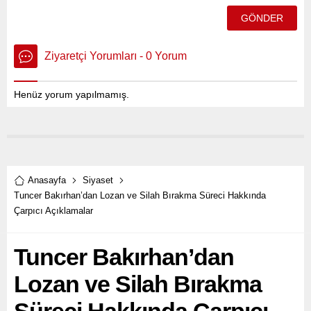
Ziyaretçi Yorumları - 0 Yorum
Henüz yorum yapılmamış.
Anasayfa
Siyaset
Tuncer Bakırhan’dan Lozan ve Silah Bırakma Süreci Hakkında
Çarpıcı Açıklamalar
Tuncer Bakırhan’dan
Lozan ve Silah Bırakma