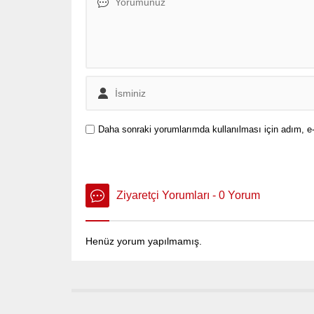
yorumları yapıldı.
Daha sonraki yorumlarımda kullanılması için adım, e-
Ziyaretçi Yorumları - 0 Yorum
Henüz yorum yapılmamış.