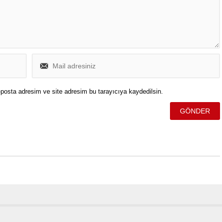
posta adresim ve site adresim bu tarayıcıya kaydedilsin.