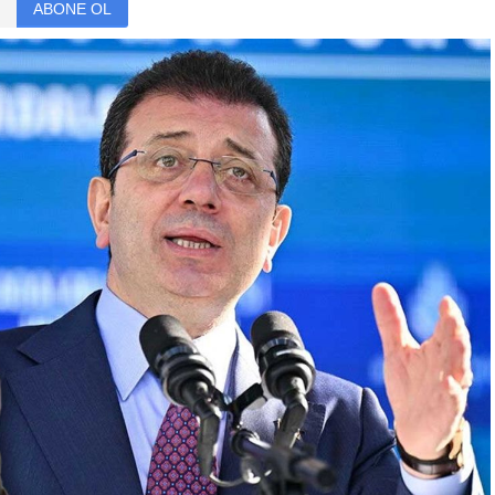
ABONE OL