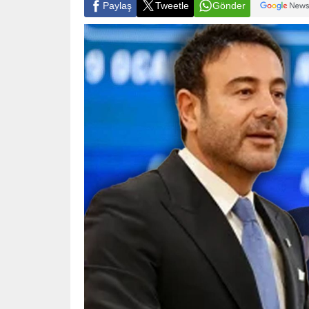
Paylaş
Tweetle
Gönder