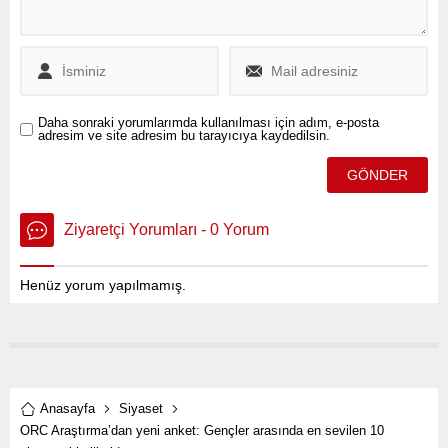
Daha sonraki yorumlarımda kullanılması için adım, e-posta
adresim ve site adresim bu tarayıcıya kaydedilsin.
Ziyaretçi Yorumları - 0 Yorum
Henüz yorum yapılmamış.
Anasayfa
Siyaset
ORC Araştırma’dan yeni anket: Gençler arasında en sevilen 10