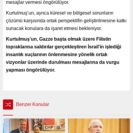
mesajlar vermesi öngörülüyor.
Kurtulmuş’un, ayrıca küresel ve bölgesel sorunların
çözümü karşısında ortak perspektifin geliştirilmesine katkı
sunacak konulara da işaret etmesi bekleniyor.
Kurtulmuş’un, Gazze başta olmak üzere Filistin
topraklarına saldırılar gerçekleştiren İsrail’in işlediği
insanlık suçlarının önlenmesine yönelik ortak
vizyonlar üzerinde durulması mesajlarına da vurgu
yapması öngörülüyor.
Benzer Konular