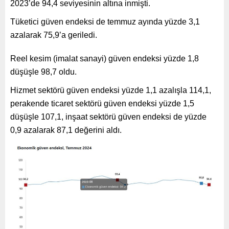
2023’de 94,4 seviyesinin altına inmişti.
Tüketici güven endeksi de temmuz ayında yüzde 3,1
azalarak 75,9’a geriledi.
Reel kesim (imalat sanayi) güven endeksi yüzde 1,8
düşüşle 98,7 oldu.
Hizmet sektörü güven endeksi yüzde 1,1 azalışla 114,1,
perakende ticaret sektörü güven endeksi yüzde 1,5
düşüşle 107,1, inşaat sektörü güven endeksi de yüzde
0,9 azalarak 87,1 değerini aldı.