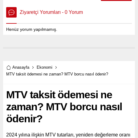
Ziyaretçi Yorumları - 0 Yorum
Henüz yorum yapılmamış.
Anasayfa
Ekonomi
MTV taksit ödemesi ne zaman? MTV borcu nasıl ödenir?
MTV taksit ödemesi ne
zaman? MTV borcu nasıl
ödenir?
2024 yılına ilişkin MTV tutarları, yeniden değerleme oranı