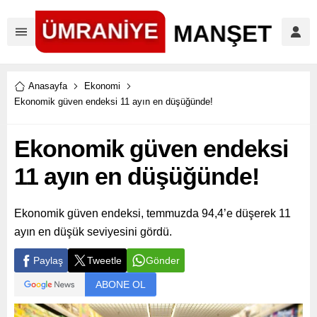
Anasayfa
Ekonomi
Ekonomik güven endeksi 11 ayın en düşüğünde!
Ekonomik güven endeksi
11 ayın en düşüğünde!
Ekonomik güven endeksi, temmuzda 94,4’e düşerek 11
ayın en düşük seviyesini gördü.
Paylaş
Tweetle
Gönder
ABONE OL