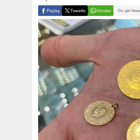
Paylaş
Tweetle
Gönder