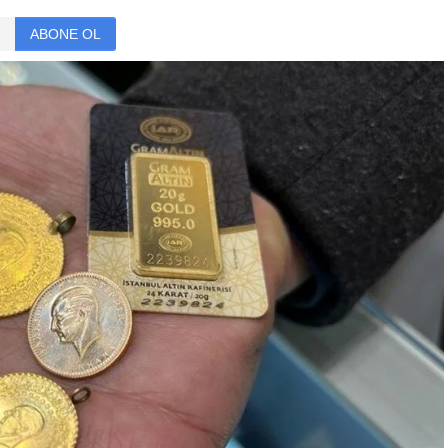
ABONE OL