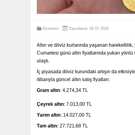
Ekonomi
Yayınlama: 06.07.2025
Altın ve döviz kurlarında yaşanan hareketlilik,
Cumartesi günü altın fiyatlarında yukarı yönlü 
ulaştı.
İç piyasada döviz kurundaki artışın da etkisiyle 
itibarıyla güncel altın satış fiyatları:
Gram altın
: 4.274,34 TL
Çeyrek altın
: 7.013,00 TL
Yarım altın
: 14.027,00 TL
Tam altın
: 27.721,68 TL