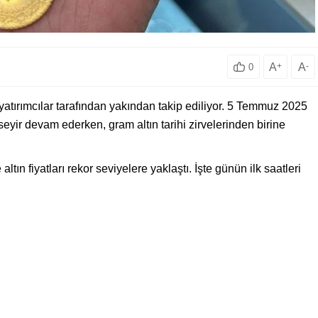
A
+
A
-
0
 yatırımcılar tarafından yakından takip ediliyor. 5 Temmuz 2025
seyir devam ederken, gram altın tarihi zirvelerinden birine
altın fiyatları rekor seviyelere yaklaştı. İşte günün ilk saatleri