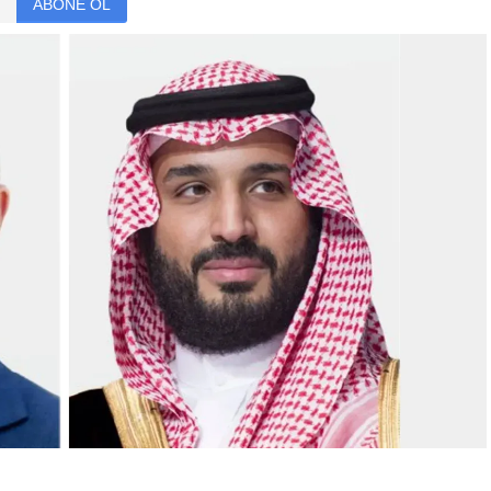
ABONE OL