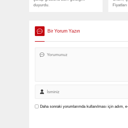
duyurdu.
Fiyatları
Bir Yorum Yazın
Daha sonraki yorumlarımda kullanılması için adım, e-