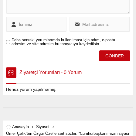
Daha sonraki yorumlarımda kullanılması için adım, e-posta
adresim ve site adresim bu tarayıcıya kaydedilsin.
Ziyaretçi Yorumları - 0 Yorum
Henüz yorum yapılmamış.
Anasayfa
Siyaset
Ömer Çelik’ten Özgür Özel’e sert sözler: “Cumhurbaşkanımızın siyasi