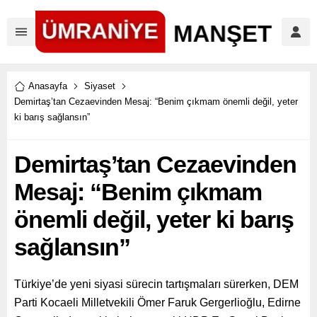
Anasayfa
Siyaset
Demirtaş’tan Cezaevinden Mesaj: “Benim çıkmam önemli değil, yeter
ki barış sağlansın”
Demirtaş’tan Cezaevinden
Mesaj: “Benim çıkmam
önemli değil, yeter ki barış
sağlansın”
Türkiye’de yeni siyasi sürecin tartışmaları sürerken, DEM
Parti Kocaeli Milletvekili Ömer Faruk Gergerlioğlu, Edirne