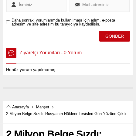
Daha sonraki yorumlarımda kullanılması için adım, e-posta
adresim ve site adresim bu tarayıcıya kaydedilsin.
Ziyaretçi Yorumları - 0 Yorum
Henüz yorum yapılmamış.
Anasayfa
Manşet
2 Milyon Belge Sızdı: Rusya’nın Nükleer Tesisleri Gün Yüzüne Çıktı
2 Milyon Belge Sızdı: