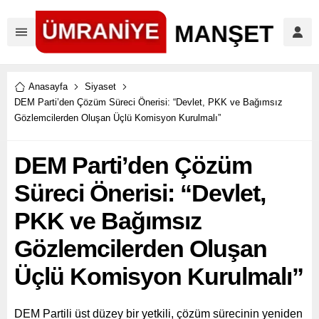
Anasayfa
Siyaset
DEM Parti’den Çözüm Süreci Önerisi: “Devlet, PKK ve Bağımsız
Gözlemcilerden Oluşan Üçlü Komisyon Kurulmalı”
DEM Parti’den Çözüm
Süreci Önerisi: “Devlet,
PKK ve Bağımsız
Gözlemcilerden Oluşan
Üçlü Komisyon Kurulmalı”
DEM Partili üst düzey bir yetkili, çözüm sürecinin yeniden