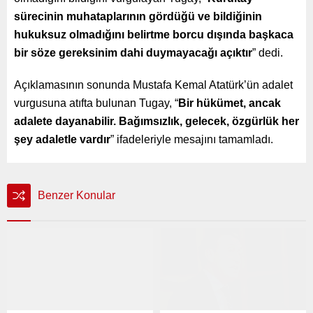
sürecinin muhataplarının gördüğü ve bildiğinin
hukuksuz olmadığını belirtme borcu dışında başkaca
bir söze gereksinim dahi duymayacağı açıktır
” dedi.
Açıklamasının sonunda Mustafa Kemal Atatürk’ün adalet
vurgusuna atıfta bulunan Tugay, “
Bir hükümet, ancak
adalete dayanabilir. Bağımsızlık, gelecek, özgürlük her
şey adaletle vardır
” ifadeleriyle mesajını tamamladı.
Benzer Konular