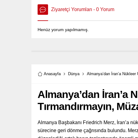
Ziyaretçi Yorumları - 0 Yorum
Henüz yorum yapılmamış.
Anasayfa
Dünya
Almanya’dan İran’a Nükleer 
Almanya’dan İran’a Nük
Tırmandırmayın, Müz
Almanya Başbakanı Friedrich Merz, İran’a nü
sürecine geri dönme çağrısında bulundu. Merz