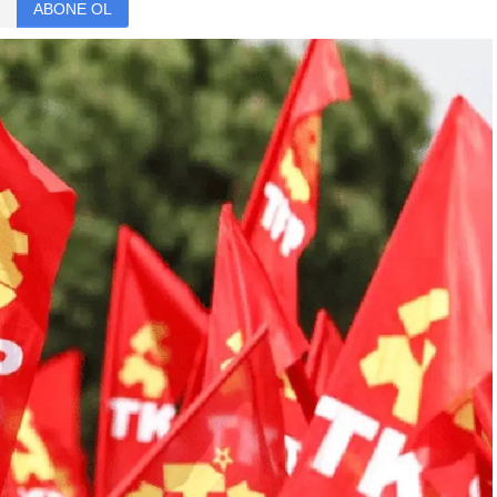
ABONE OL