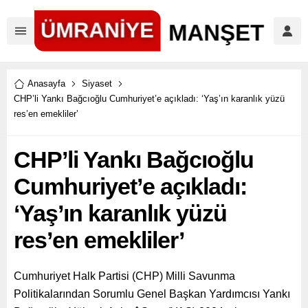
Anasayfa
Siyaset
CHP’li Yankı Bağcıoğlu Cumhuriyet’e açıkladı: ‘Yaş’ın karanlık yüzü
res’en emekliler’
CHP’li Yankı Bağcıoğlu
Cumhuriyet’e açıkladı:
‘Yaş’ın karanlık yüzü
res’en emekliler’
Cumhuriyet Halk Partisi (CHP) Milli Savunma
Politikalarından Sorumlu Genel Başkan Yardımcısı Yankı