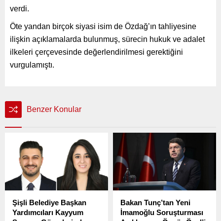
verdi.
Öte yandan birçok siyasi isim de Özdağ’ın tahliyesine
ilişkin açıklamalarda bulunmuş, sürecin hukuk ve adalet
ilkeleri çerçevesinde değerlendirilmesi gerektiğini
vurgulamıştı.
Benzer Konular
Şişli Belediye Başkan
Bakan Tunç’tan Yeni
Yardımcıları Kayyum
İmamoğlu Soruşturması