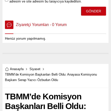
adresim ve site adresim bu tarayıcıya kaydedilsin.
Ziyaretçi Yorumları - 0 Yorum
Henüz yorum yapılmamış.
Anasayfa
Siyaset
TBMM’de Komisyon Başkanları Belli Oldu: Anayasa Komisyonu
Başkanı Serap Yazıcı Özbudun Oldu
TBMM’de Komisyon
Başkanları Belli Oldu: