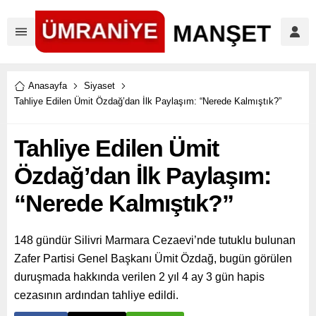
Anasayfa
Siyaset
Tahliye Edilen Ümit Özdağ’dan İlk Paylaşım: “Nerede Kalmıştık?”
Tahliye Edilen Ümit
Özdağ’dan İlk Paylaşım:
“Nerede Kalmıştık?”
148 gündür Silivri Marmara Cezaevi’nde tutuklu bulunan
Zafer Partisi Genel Başkanı Ümit Özdağ, bugün görülen
duruşmada hakkında verilen 2 yıl 4 ay 3 gün hapis
cezasının ardından tahliye edildi.