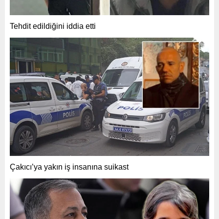
Tehdit edildiğini iddia etti
Çakıcı’ya yakın iş insanına suikast