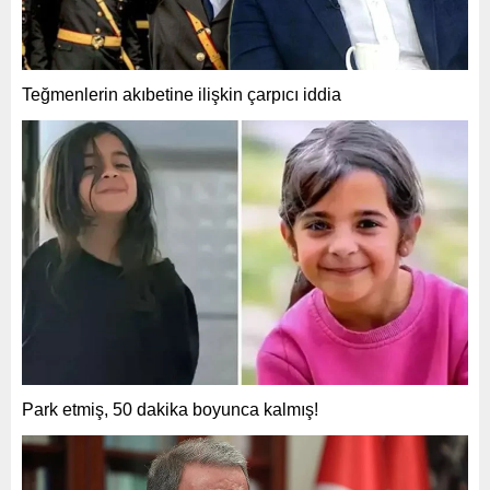
Teğmenlerin akıbetine ilişkin çarpıcı iddia
Park etmiş, 50 dakika boyunca kalmış!