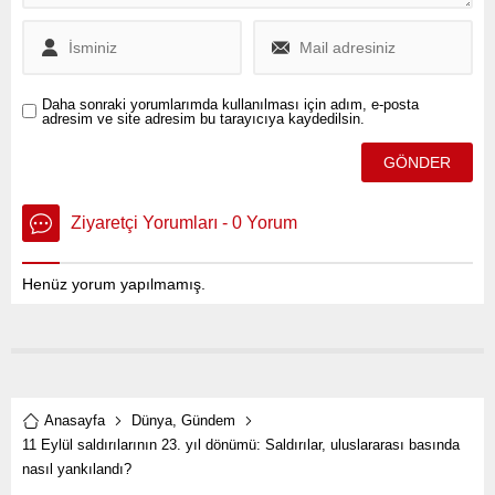
Daha sonraki yorumlarımda kullanılması için adım, e-posta
adresim ve site adresim bu tarayıcıya kaydedilsin.
Ziyaretçi Yorumları - 0 Yorum
Henüz yorum yapılmamış.
Anasayfa
Dünya
,
Gündem
11 Eylül saldırılarının 23. yıl dönümü: Saldırılar, uluslararası basında
nasıl yankılandı?