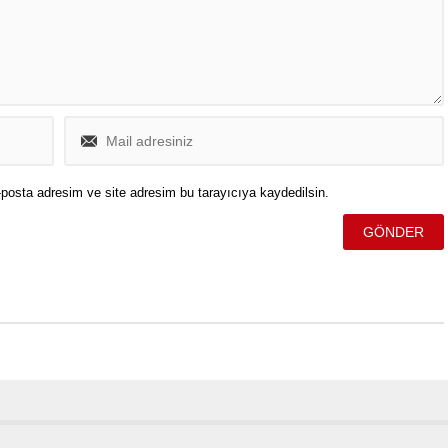
posta adresim ve site adresim bu tarayıcıya kaydedilsin.