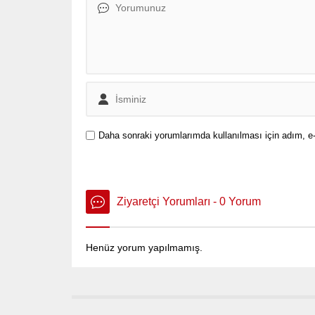
Daha sonraki yorumlarımda kullanılması için adım, e-
Ziyaretçi Yorumları - 0 Yorum
Henüz yorum yapılmamış.