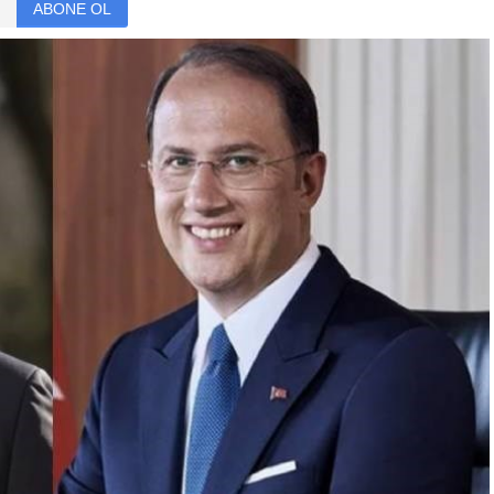
ABONE OL