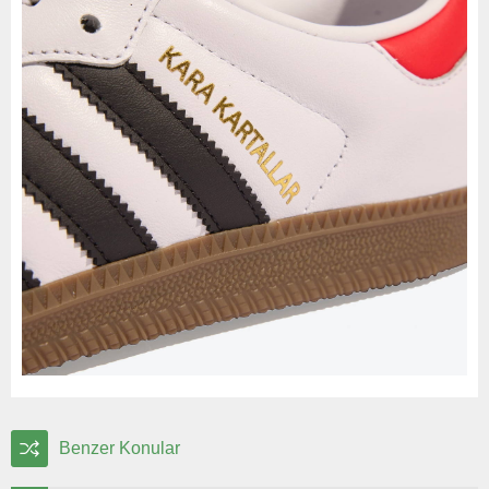
Benzer Konular