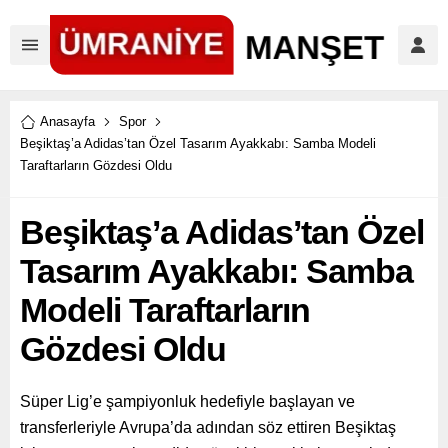
Anasayfa
Spor
Beşiktaş’a Adidas’tan Özel Tasarım Ayakkabı: Samba Modeli
Taraftarların Gözdesi Oldu
Beşiktaş’a Adidas’tan Özel
Tasarım Ayakkabı: Samba
Modeli Taraftarların
Gözdesi Oldu
Süper Lig’e şampiyonluk hedefiyle başlayan ve
transferleriyle Avrupa’da adından söz ettiren Beşiktaş