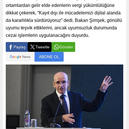
ortamlardan gelir elde edenlerin vergi yükümlülüğüne
dikkat çekerek, “Kayıt dışı ile mücadelemizi dijital alanda
da kararlılıkla sürdürüyoruz” dedi. Bakan Şimşek, gönüllü
uyumu teşvik ettiklerini, ancak uyumsuzluk durumunda
cezai işlemlerin uygulanacağını duyurdu.
Paylaş
Tweetle
Gönder
ABONE OL