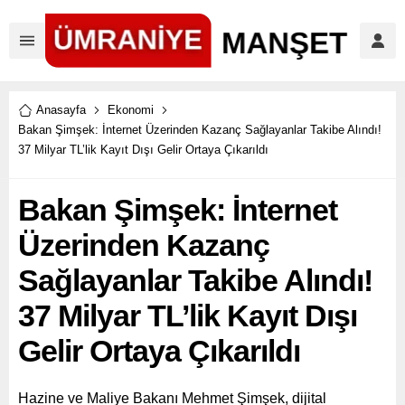
Anasayfa
Ekonomi
Bakan Şimşek: İnternet Üzerinden Kazanç Sağlayanlar Takibe Alındı!
37 Milyar TL’lik Kayıt Dışı Gelir Ortaya Çıkarıldı
Bakan Şimşek: İnternet
Üzerinden Kazanç
Sağlayanlar Takibe Alındı!
37 Milyar TL’lik Kayıt Dışı
Gelir Ortaya Çıkarıldı
Hazine ve Maliye Bakanı Mehmet Şimşek, dijital