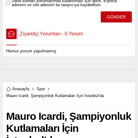
Daha sonraki yorumlarımda kullanılması için adım, e-posta
adresim ve site adresim bu tarayıcıya kaydedilsin.
Ziyaretçi Yorumları - 0 Yorum
Henüz yorum yapılmamış.
Anasayfa
Spor
Mauro Icardi, Şampiyonluk Kutlamaları İçin İstanbul’da
Mauro Icardi, Şampiyonluk
Kutlamaları İçin