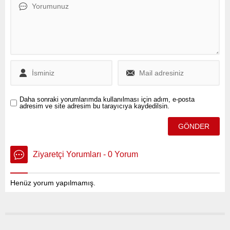
Daha sonraki yorumlarımda kullanılması için adım, e-posta
adresim ve site adresim bu tarayıcıya kaydedilsin.
Ziyaretçi Yorumları - 0 Yorum
Henüz yorum yapılmamış.