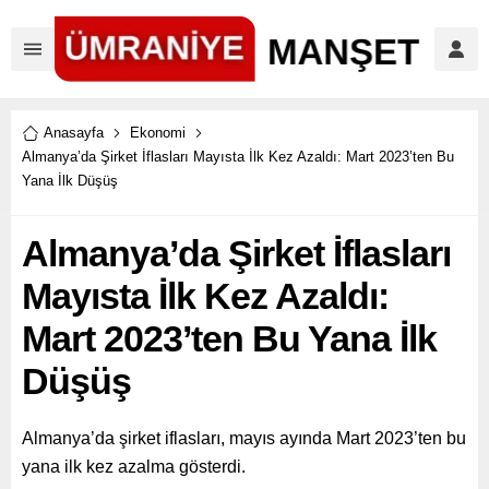
Anasayfa
Ekonomi
Almanya’da Şirket İflasları Mayısta İlk Kez Azaldı: Mart 2023’ten Bu
Yana İlk Düşüş
Almanya’da Şirket İflasları
Mayısta İlk Kez Azaldı:
Mart 2023’ten Bu Yana İlk
Düşüş
Almanya’da şirket iflasları, mayıs ayında Mart 2023’ten bu
yana ilk kez azalma gösterdi.