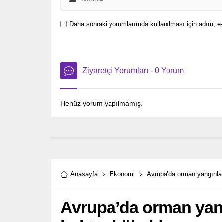
Daha sonraki yorumlarımda kullanılması için adım, e-
Ziyaretçi Yorumları - 0 Yorum
Henüz yorum yapılmamış.
Anasayfa
Ekonomi
Avrupa’da orman yangınları
Avrupa’da orman yangı