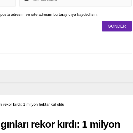
posta adresim ve site adresim bu tarayıcıya kaydedilsin.
 rekor kırdı: 1 milyon hektar kül oldu
nları rekor kırdı: 1 milyon