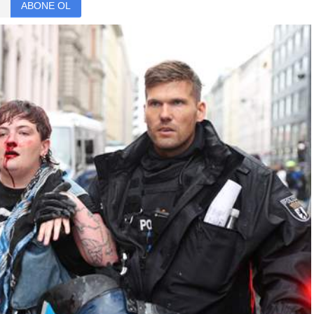
ABONE OL