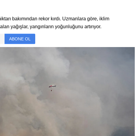
tarı bakımından rekor kırdı. Uzmanlara göre, iklim
zalan yağışlar, yangınların yoğunluğunu artırıyor.
ABONE OL