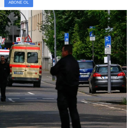
ABONE OL