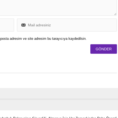
posta adresim ve site adresim bu tarayıcıya kaydedilsin.