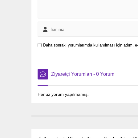
Daha sonraki yorumlarımda kullanılması için adım, e-
Ziyaretçi Yorumları - 0 Yorum
Henüz yorum yapılmamış.