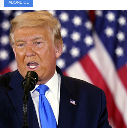
ABONE OL