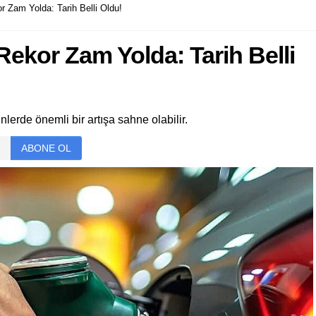
r Zam Yolda: Tarih Belli Oldu!
 Rekor Zam Yolda: Tarih Belli
nlerde önemli bir artışa sahne olabilir.
ABONE OL