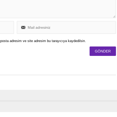
posta adresim ve site adresim bu tarayıcıya kaydedilsin.