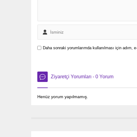
Daha sonraki yorumlarımda kullanılması için adım, e-
Ziyaretçi Yorumları - 0 Yorum
Henüz yorum yapılmamış.