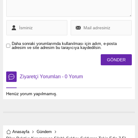
Daha sonraki yorumlarımda kullanılması için adım, e-posta
adresim ve site adresim bu tarayıcıya kaydedilsin.
Ziyaretçi Yorumları - 0 Yorum
Henüz yorum yapılmamış.
Anasayfa
Gündem