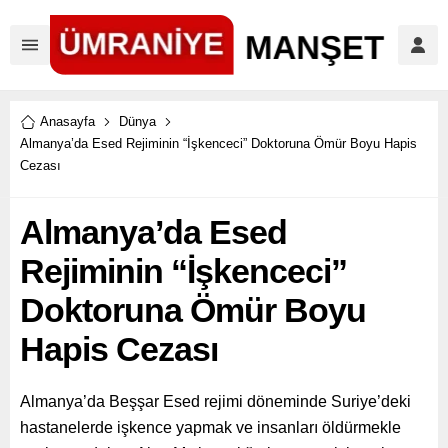
Anasayfa
Dünya
Almanya’da Esed Rejiminin “İşkenceci” Doktoruna Ömür Boyu Hapis
Cezası
Almanya’da Esed
Rejiminin “İşkenceci”
Doktoruna Ömür Boyu
Hapis Cezası
Almanya’da Beşşar Esed rejimi döneminde Suriye’deki
hastanelerde işkence yapmak ve insanları öldürmekle