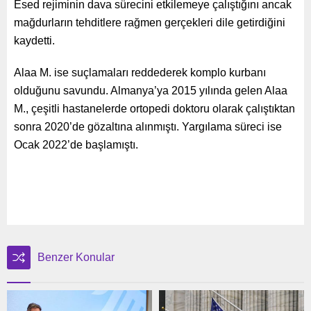
Esed rejiminin dava sürecini etkilemeye çalıştığını ancak
mağdurların tehditlere rağmen gerçekleri dile getirdiğini
kaydetti.
Alaa M. ise suçlamaları reddederek komplo kurbanı
olduğunu savundu. Almanya’ya 2015 yılında gelen Alaa
M., çeşitli hastanelerde ortopedi doktoru olarak çalıştıktan
sonra 2020’de gözaltına alınmıştı. Yargılama süreci ise
Ocak 2022’de başlamıştı.
Benzer Konular