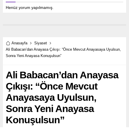
Henüz yorum yapılmamış.
Anasayfa
Siyaset
Ali Babacan’dan Anayasa Çıkışı: “Önce Mevcut Anayasaya Uyulsun,
Sonra Yeni Anayasa Konuşulsun”
Ali Babacan’dan Anayasa
Çıkışı: “Önce Mevcut
Anayasaya Uyulsun,
Sonra Yeni Anayasa
Konuşulsun”