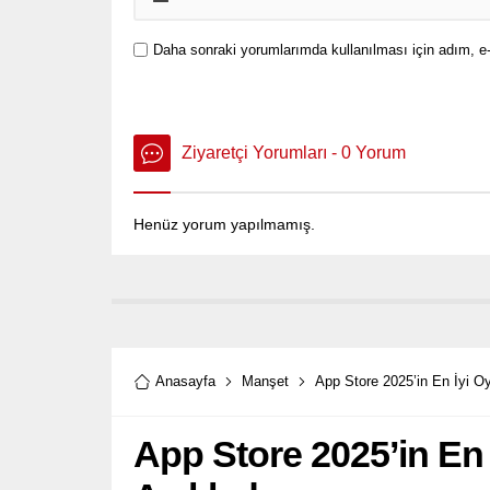
Daha sonraki yorumlarımda kullanılması için adım, e-
Ziyaretçi Yorumları - 0 Yorum
Henüz yorum yapılmamış.
Anasayfa
Manşet
App Store 2025’in En İyi O
App Store 2025’in En