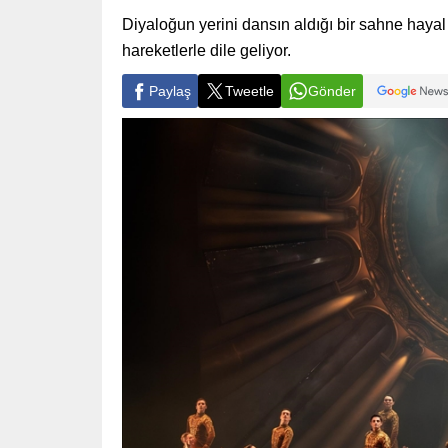
Diyaloğun yerini dansın aldığı bir sahne hay
hareketlerle dile geliyor.
Paylaş
Tweetle
Gönder