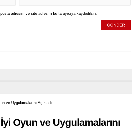
posta adresim ve site adresim bu tarayıcıya kaydedilsin.
yun ve Uygulamalarını Açıkladı
 İyi Oyun ve Uygulamalarını