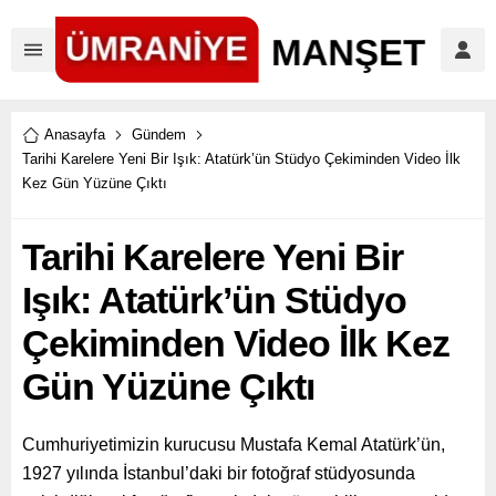
Anasayfa
Gündem
Tarihi Karelere Yeni Bir Işık: Atatürk’ün Stüdyo Çekiminden Video İlk
Kez Gün Yüzüne Çıktı
Tarihi Karelere Yeni Bir
Işık: Atatürk’ün Stüdyo
Çekiminden Video İlk Kez
Gün Yüzüne Çıktı
Cumhuriyetimizin kurucusu Mustafa Kemal Atatürk’ün,
1927 yılında İstanbul’daki bir fotoğraf stüdyosunda