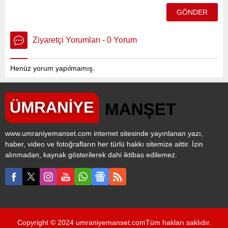
Ziyaretçi Yorumları - 0 Yorum
Henüz yorum yapılmamış.
www.umraniyemanset.com internet sitesinde yayınlanan yazı,
haber, video ve fotoğrafların her türlü hakkı sitemize aittir. İzin
alınmadan, kaynak gösterilerek dahi iktibas edilemez.
Copyright © 2024 umraniyemanset.comTüm hakları saklıdır.