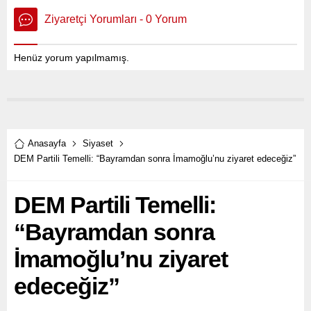
Ziyaretçi Yorumları - 0 Yorum
Henüz yorum yapılmamış.
Anasayfa
Siyaset
DEM Partili Temelli: “Bayramdan sonra İmamoğlu’nu ziyaret edeceğiz”
DEM Partili Temelli:
“Bayramdan sonra
İmamoğlu’nu ziyaret
edeceğiz”