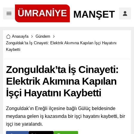
Anasayfa
Gündem
Zonguldak’ta İş Cinayeti: Elektrik Akımına Kapılan İşçi Hayatını
Kaybetti
Zonguldak’ta İş Cinayeti:
Elektrik Akımına Kapılan
İşçi Hayatını Kaybetti
Zonguldak’ın Ereğli ilçesine bağlı Gülüç beldesinde
meydana gelen iş kazasında bir işçi hayatını kaybetti, bir
işçi ise yaralandı.