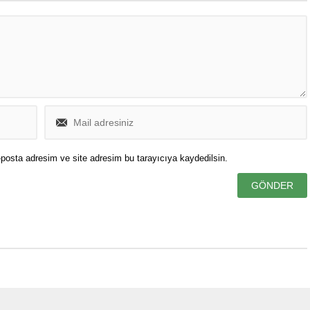
posta adresim ve site adresim bu tarayıcıya kaydedilsin.