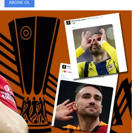
ABONE OL