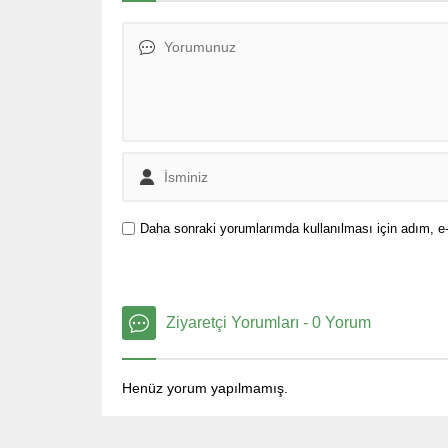
Daha sonraki yorumlarımda kullanılması için adım, e-
Ziyaretçi Yorumları - 0 Yorum
Henüz yorum yapılmamış.