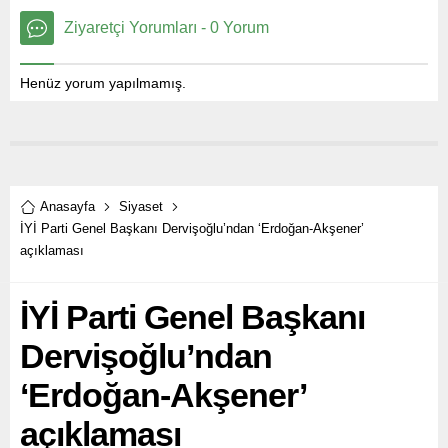
Ziyaretçi Yorumları - 0 Yorum
Henüz yorum yapılmamış.
Anasayfa
Siyaset
İYİ Parti Genel Başkanı Dervişoğlu’ndan ‘Erdoğan-Akşener’
açıklaması
İYİ Parti Genel Başkanı
Dervişoğlu’ndan
‘Erdoğan-Akşener’
açıklaması