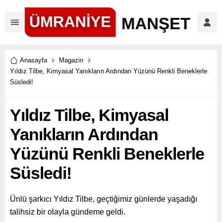
Anasayfa
Magazin
Yıldız Tilbe, Kimyasal Yanıkların Ardından Yüzünü Renkli Beneklerle
Süsledi!
Yıldız Tilbe, Kimyasal
Yanıkların Ardından
Yüzünü Renkli Beneklerle
Süsledi!
Ünlü şarkıcı Yıldız Tilbe, geçtiğimiz günlerde yaşadığı
talihsiz bir olayla gündeme geldi.