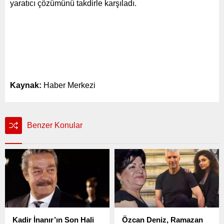
yaratıcı çözümünü takdirle karşıladı.
Kaynak:
Haber Merkezi
Benzer Konular
Kadir İnanır’ın Son Hali
Özcan Deniz, Ramazan