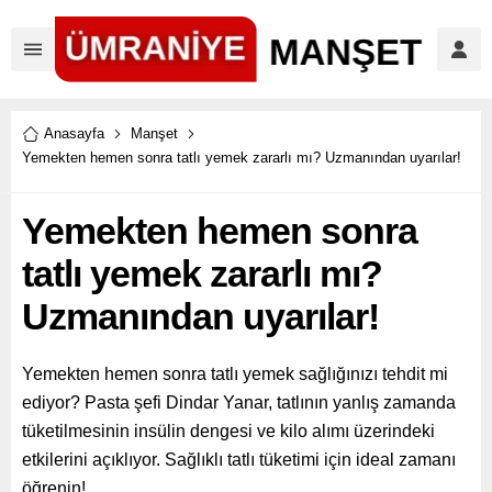
Anasayfa
Manşet
Yemekten hemen sonra tatlı yemek zararlı mı? Uzmanından uyarılar!
Yemekten hemen sonra
tatlı yemek zararlı mı?
Uzmanından uyarılar!
Yemekten hemen sonra tatlı yemek sağlığınızı tehdit mi
ediyor? Pasta şefi Dindar Yanar, tatlının yanlış zamanda
tüketilmesinin insülin dengesi ve kilo alımı üzerindeki
etkilerini açıklıyor. Sağlıklı tatlı tüketimi için ideal zamanı
öğrenin!