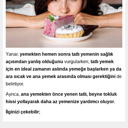
Yanar,
yemekten hemen sonra tatlı yemenin sağlık
açısından yanlış olduğunu
vurgularken,
tatlı yemek
için en ideal zamanın aslında yemeğe başlarken ya da
ara sıcak ve ana yemek arasında olması gerektiğini
de
belirtiyor.
Ayrıca,
ana yemekten önce yenen tatlı, beyne tokluk
hissi yollayarak daha az yemenize yardımcı oluyor
.
İlginizi çekebilir;