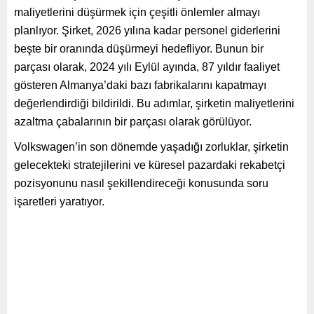
maliyetlerini düşürmek için çeşitli önlemler almayı
planlıyor. Şirket, 2026 yılına kadar personel giderlerini
beşte bir oranında düşürmeyi hedefliyor. Bunun bir
parçası olarak, 2024 yılı Eylül ayında, 87 yıldır faaliyet
gösteren Almanya’daki bazı fabrikalarını kapatmayı
değerlendirdiği bildirildi. Bu adımlar, şirketin maliyetlerini
azaltma çabalarının bir parçası olarak görülüyor.
Volkswagen’in son dönemde yaşadığı zorluklar, şirketin
gelecekteki stratejilerini ve küresel pazardaki rekabetçi
pozisyonunu nasıl şekillendireceği konusunda soru
işaretleri yaratıyor.