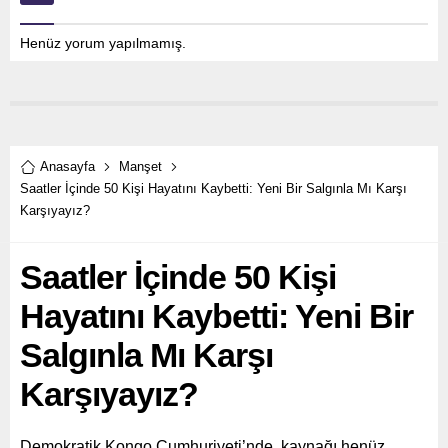
Henüz yorum yapılmamış.
Anasayfa
Manşet
Saatler İçinde 50 Kişi Hayatını Kaybetti: Yeni Bir Salgınla Mı Karşı
Karşıyayız?
Saatler İçinde 50 Kişi
Hayatını Kaybetti: Yeni Bir
Salgınla Mı Karşı
Karşıyayız?
Demokratik Kongo Cumhuriyeti’nde, kaynağı henüz