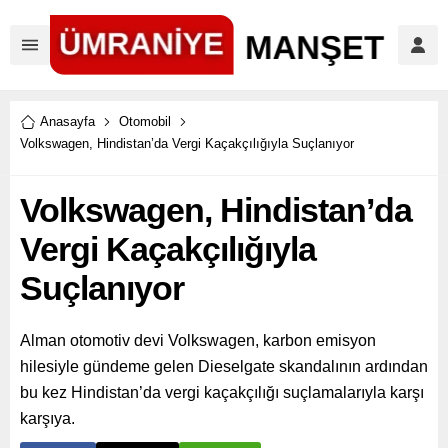
Anasayfa
Otomobil
Volkswagen, Hindistan’da Vergi Kaçakçılığıyla Suçlanıyor
Volkswagen, Hindistan’da
Vergi Kaçakçılığıyla
Suçlanıyor
Alman otomotiv devi Volkswagen, karbon emisyon
hilesiyle gündeme gelen Dieselgate skandalının ardından
bu kez Hindistan’da vergi kaçakçılığı suçlamalarıyla karşı
karşıya.