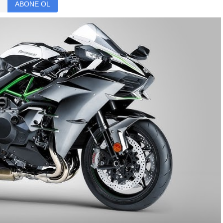
ABONE OL