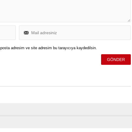
rağmen...
posta adresim ve site adresim bu tarayıcıya kaydedilsin.