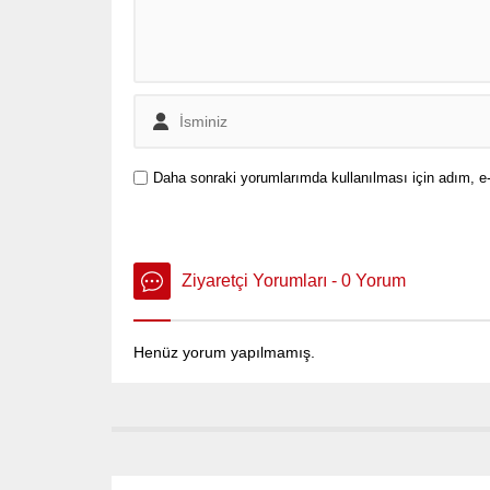
Daha sonraki yorumlarımda kullanılması için adım, e-
Ziyaretçi Yorumları - 0 Yorum
Henüz yorum yapılmamış.