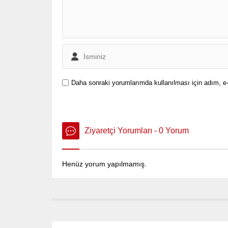
Daha sonraki yorumlarımda kullanılması için adım, e-
Ziyaretçi Yorumları - 0 Yorum
Henüz yorum yapılmamış.