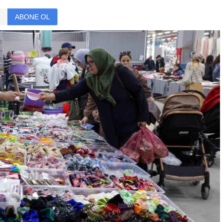
ABONE OL