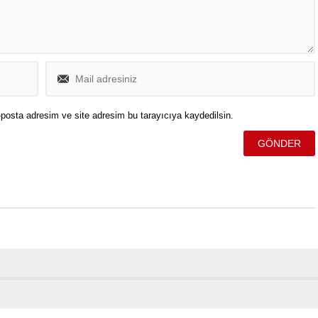
posta adresim ve site adresim bu tarayıcıya kaydedilsin.