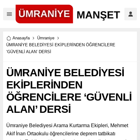
Anasayfa
Ümraniye
ÜMRANİYE BELEDİYESİ EKİPLERİNDEN ÖĞRENCİLERE
‘GÜVENLİ ALAN’ DERSİ
ÜMRANİYE BELEDİYESİ
EKİPLERİNDEN
ÖĞRENCİLERE ‘GÜVENLİ
ALAN’ DERSİ
Ümraniye Belediyesi Arama Kurtarma Ekipleri, Mehmet
Akif İnan Ortaokulu öğrencilerine deprem tatbikatı