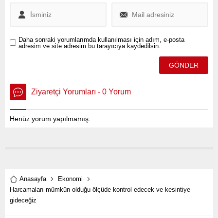
Daha sonraki yorumlarımda kullanılması için adım, e-posta
adresim ve site adresim bu tarayıcıya kaydedilsin.
Ziyaretçi Yorumları - 0 Yorum
Henüz yorum yapılmamış.
Anasayfa
Ekonomi
Harcamaları mümkün olduğu ölçüde kontrol edecek ve kesintiye
gideceğiz