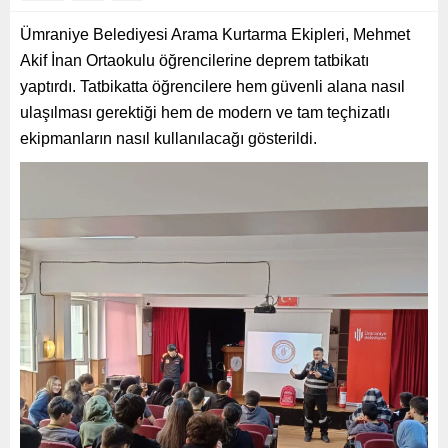
Ümraniye Belediyesi Arama Kurtarma Ekipleri, Mehmet
Akif İnan Ortaokulu öğrencilerine deprem tatbikatı
yaptırdı. Tatbikatta öğrencilere hem güvenli alana nasıl
ulaşılması gerektiği hem de modern ve tam teçhizatlı
ekipmanların nasıl kullanılacağı gösterildi.