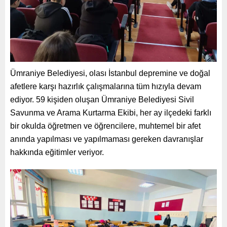
Ümraniye Belediyesi, olası İstanbul depremine ve doğal
afetlere karşı hazırlık çalışmalarına tüm hızıyla devam
ediyor. 59 kişiden oluşan Ümraniye Belediyesi Sivil
Savunma ve Arama Kurtarma Ekibi, her ay ilçedeki farklı
bir okulda öğretmen ve öğrencilere, muhtemel bir afet
anında yapılması ve yapılmaması gereken davranışlar
hakkında eğitimler veriyor.