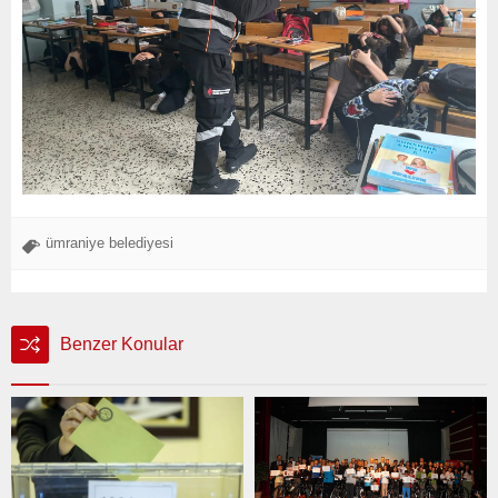
ümraniye belediyesi
Benzer Konular